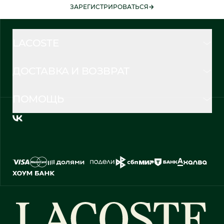
ЗАРЕГИСТРИРОВАТЬСЯ
LACOSTE
ДОСТАВКА И ВОЗВРАТ
ПОМОЩЬ