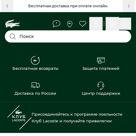
Бесплатная доставка при оплате онлайн.
Поиск
Бесплатные возвраты
Защита платежей
Доставка по России
Центр поддержки
Присоединяйтесь к программе лояльности
Клуб Lacoste и получайте привилегии