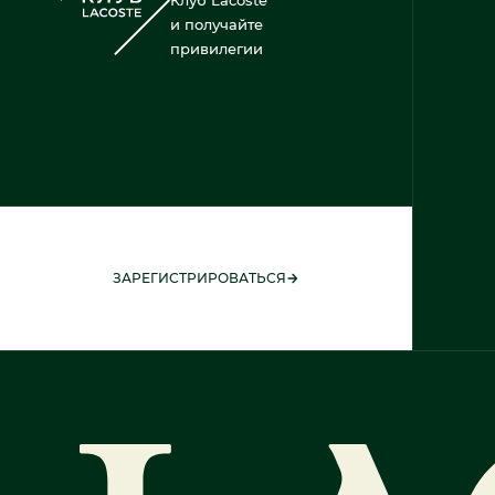
и получайте
привилегии
ЗАРЕГИСТРИРОВАТЬСЯ