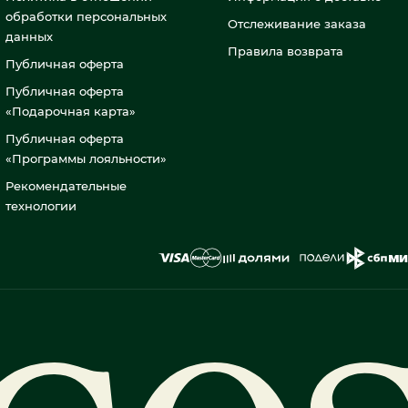
обработки персональных
Отслеживание заказа
данных
Правила возврата
Публичная оферта
Публичная оферта
«Подарочная карта»
Публичная оферта
«Программы лояльности»
Рекомендательные
технологии