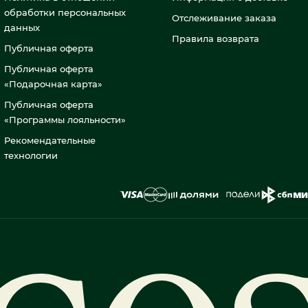
обработки персональных
Отслеживание заказа
данных
Правила возврата
Публичная оферта
Публичная оферта
«Подарочная карта»
Публичная оферта
«Программы лояльности»
Рекомендательные
технологии