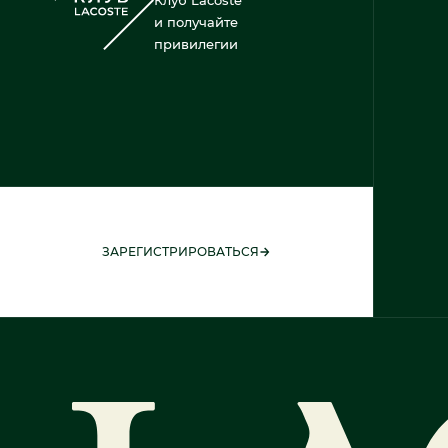
и получайте
привилегии
ЗАРЕГИСТРИРОВАТЬСЯ