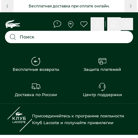
Бесплатная доставка при оплате онлайн.
Поиск
Бесплатные возвраты
Защита платежей
Доставка по России
Центр поддержки
Присоединяйтесь к программе лояльности
Клуб Lacoste и получайте привилегии