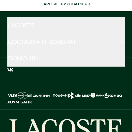
ЗАРЕГИСТРИРОВАТЬСЯ
LACOSTE
ДОСТАВКА И ВОЗВРАТ
ПОМОЩЬ