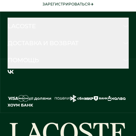
ЗАРЕГИСТРИРОВАТЬСЯ
LACOSTE
ДОСТАВКА И ВОЗВРАТ
ПОМОЩЬ