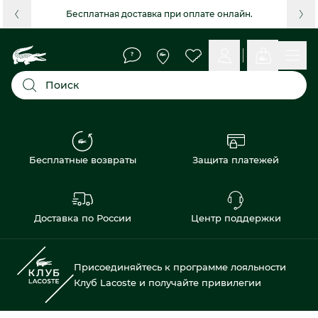
Бесплатная доставка при оплате онлайн.
Поиск
Бесплатные возвраты
Защита платежей
Доставка по России
Центр поддержки
Присоединяйтесь к программе лояльности
Клуб Lacoste и получайте привилегии