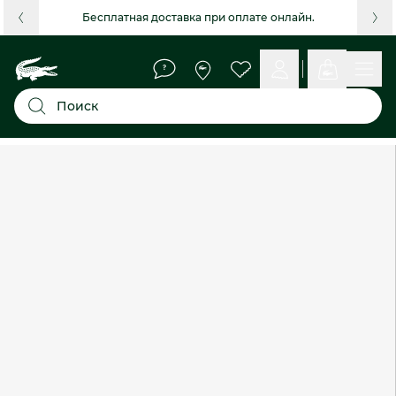
Бесплатная доставка при оплате онлайн.
Поиск