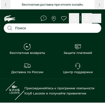
Бесплатная доставка при оплате онлайн.
Поиск
Бесплатные возвраты
Защита платежей
Доставка по России
Центр поддержки
Присоединяйтесь к программе лояльности
Клуб Lacoste и получайте привилегии