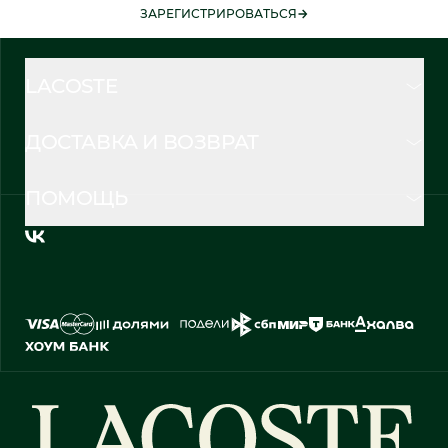
ЗАРЕГИСТРИРОВАТЬСЯ
LACOSTE
ДОСТАВКА И ВОЗВРАТ
ПОМОЩЬ