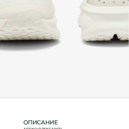
ОПИСАНИЕ