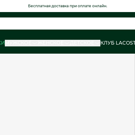
Бесплатная доставка при оплате онлайн.
КИ
МУЖСКОЕ
ЖЕНСКОЕ
ДЕТСКОЕ
КЛУБ LACOS