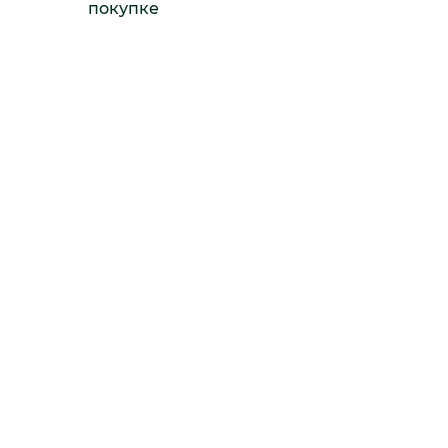
покупке