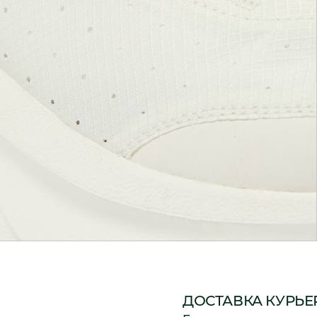
ДОСТАВКА КУРЬЕ