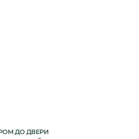
РОМ ДО ДВЕРИ