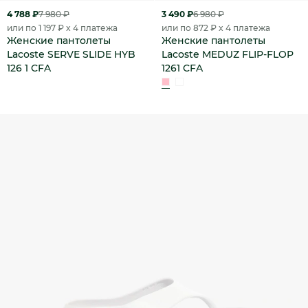
4 788 ₽
7 980 ₽
3 490 ₽
6 980 ₽
или по 1 197 ₽ x 4 платежа
или по 872 ₽ x 4 платежа
Женские пантолеты
Женские пантолеты
Lacoste SERVE SLIDE HYB
Lacoste MEDUZ FLIP-FLOP
126 1 CFA
1261 CFA