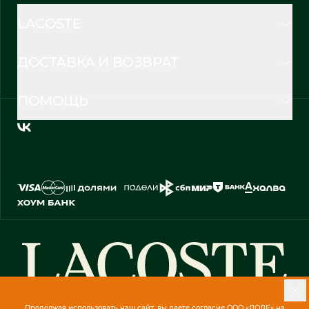
LACOSTE
ДОСТАВКА И ВОЗВРАТ
ПОМОЩЬ
Продолжая использовать наш сайт, вы даете согласие ООО «ЛОДЕ» на