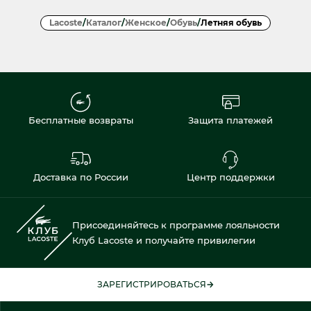
Lacoste
/
Каталог
/
Женское
/
Обувь
/
Летняя обувь
Бесплатные возвраты
Защита платежей
Доставка по России
Центр поддержки
Присоединяйтесь к программе лояльности
Клуб Lacoste и получайте привилегии
ЗАРЕГИСТРИРОВАТЬСЯ