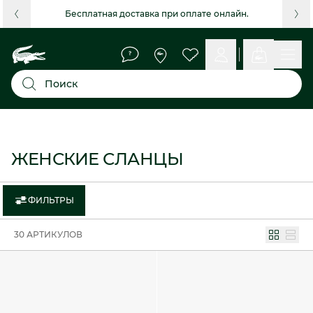
Бесплатная доставка при оплате онлайн.
Поиск
ЖЕНСКИЕ СЛАНЦЫ
ФИЛЬТРЫ
30 АРТИКУЛОВ