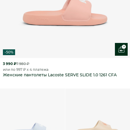
+
-50%
3 990 ₽
7 980 ₽
или по 997 ₽ x 4 платежа
Женские пантолеты Lacoste SERVE SLIDE 1.0 1261 CFA