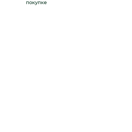
покупке