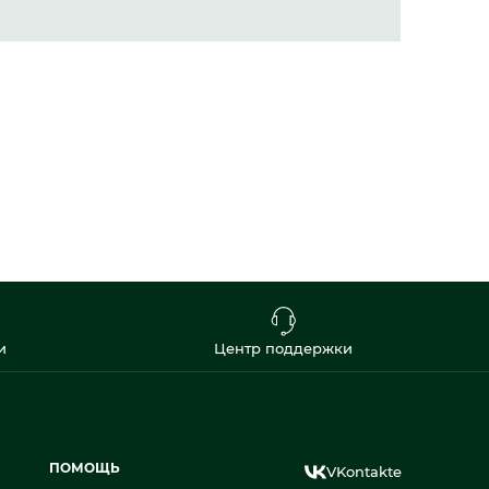
и
Центр поддержки
ПОМОЩЬ
VKontakte