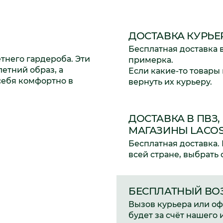
ДОСТАВКА КУРЬЕ
Бесплатная доставка 
тнего гардероба. Эти
примерка.
етний образ, а
Если какие-то товары
себя комфортно в
вернуть их курьеру.
ДОСТАВКА В ПВЗ
МАГАЗИНЫ LACOS
Бесплатная доставка. 
всей стране, выбрать
БЕСПЛАТНЫЙ ВО
Вызов курьера или о
будет за счёт нашего 