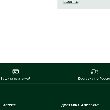
ссылке
.
Защита платежей
Доставка по Росси
LACOSTE
ДОСТАВКА И ВОЗВРАТ