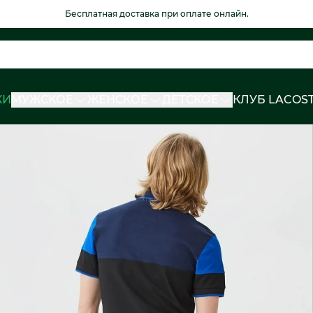
Бесплатная доставка при оплате онлайн.
КИ
МУЖСКОЕ
ЖЕНСКОЕ
ДЕТСКОЕ
КЛУБ LACOS