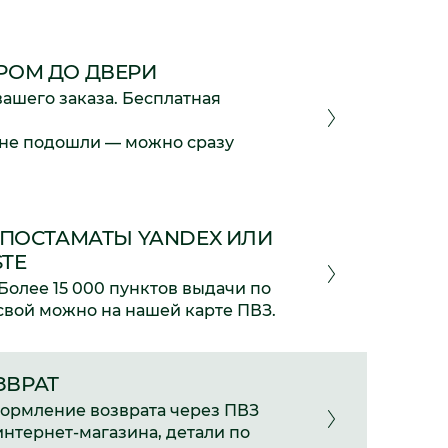
РОМ ДО ДВЕРИ
вашего заказа. Бесплатная
 не подошли — можно сразу
, ПОСТАМАТЫ YANDEX ИЛИ
TE
Более 15 000 пунктов выдачи по
 свой можно на нашей карте ПВЗ.
ЗВРАТ
формление возврата через ПВЗ
интернет-магазина, детали по