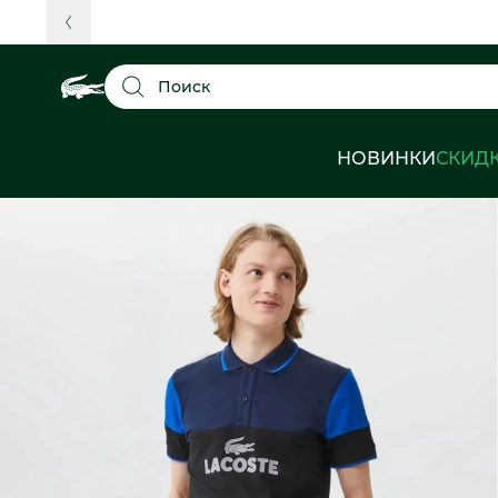
Поиск
НОВИНКИ
СКИД