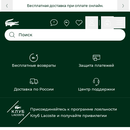
Бесплатная доставка при оплате онлайн.
Поиск
Бесплатные возвраты
Защита платежей
Доставка по России
Центр поддержки
Присоединяйтесь к программе лояльности
Клуб Lacoste и получайте привилегии