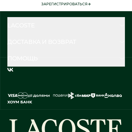
ЗАРЕГИСТРИРОВАТЬСЯ
LACOSTE
ДОСТАВКА И ВОЗВРАТ
ПОМОЩЬ