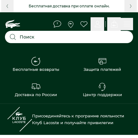
Бесплатная доставка при оплате онлайн.
Поиск
Бесплатные возвраты
Защита платежей
Доставка по России
Центр поддержки
Присоединяйтесь к программе лояльности
Клуб Lacoste и получайте привилегии