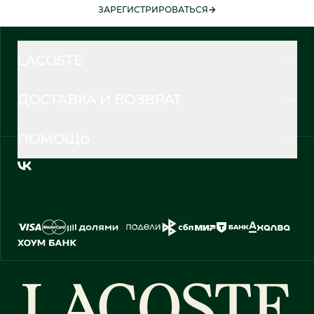
ЗАРЕГИСТРИРОВАТЬСЯ
LACOSTE
ДОСТАВКА И ВОЗВРАТ
ПОМОЩЬ