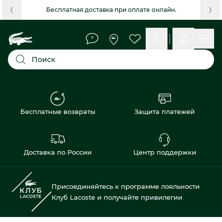
Бесплатная доставка при оплате онлайн.
Поиск
Бесплатные возвраты
Защита платежей
Доставка по России
Центр поддержки
Присоединяйтесь к программе лояльности
Клуб Lacoste и получайте привилегии