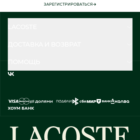
ЗАРЕГИСТРИРОВАТЬСЯ
LACOSTE
ДОСТАВКА И ВОЗВРАТ
ПОМОЩЬ