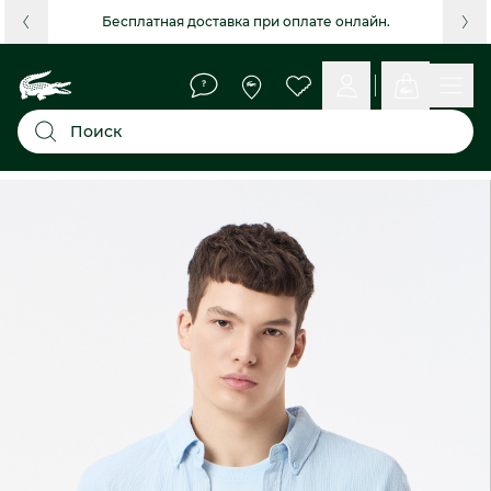
Бесплатная доставка при оплате онлайн.
Поиск