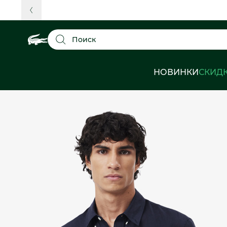
Поиск
НОВИНКИ
СКИД