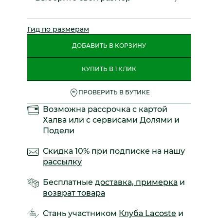
Гид по размерам
ДОБАВИТЬ В КОРЗИНУ
КУПИТЬ В 1 КЛИК
ПРОВЕРИТЬ В БУТИКЕ
Возможна рассрочка с картой
Халва или с сервисами Долями и
Подели
Скидка 10% при подписке на нашу
рассылку
Бесплатные
доставка, примерка
и
возврат товара
Стань участником
Клуба Lacoste
и