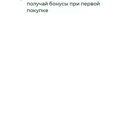
получай бонусы при первой
покупке