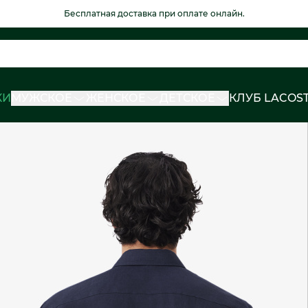
Бесплатная доставка при оплате онлайн.
КИ
МУЖСКОЕ
ЖЕНСКОЕ
ДЕТСКОЕ
КЛУБ LACOS