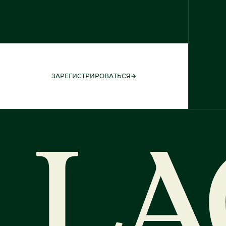
ЗАРЕГИСТРИРОВАТЬСЯ