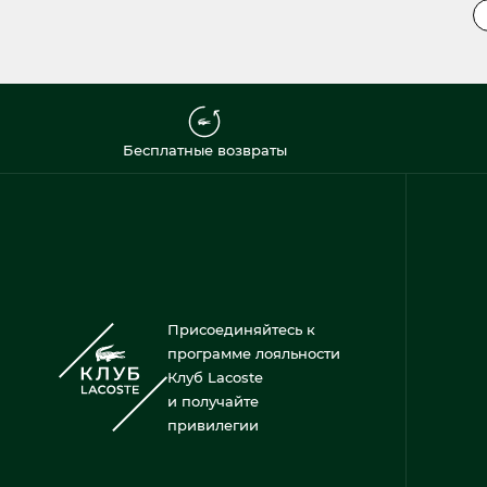
Бесплатные возвраты
Присоединяйтесь к
программе лояльности
Клуб Lacoste
и получайте
привилегии