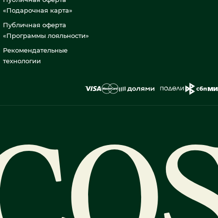
«Подарочная карта»
Публичная оферта
«Программы лояльности»
Рекомендательные
технологии