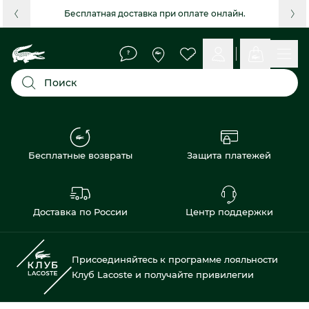
Бесплатная доставка при оплате онлайн.
Поиск
Бесплатные возвраты
Защита платежей
Доставка по России
Центр поддержки
Присоединяйтесь к программе лояльности
Клуб Lacoste и получайте привилегии