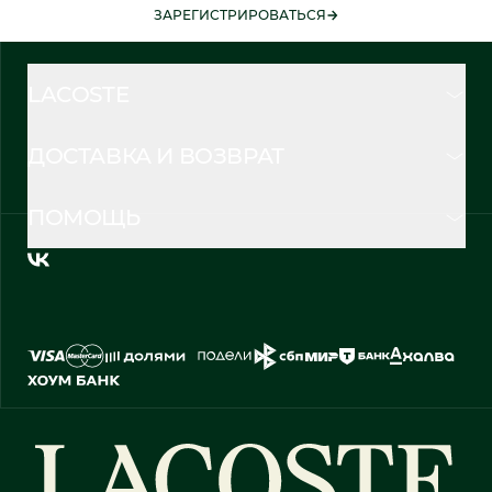
ЗАРЕГИСТРИРОВАТЬСЯ
LACOSTE
ДОСТАВКА И ВОЗВРАТ
ПОМОЩЬ