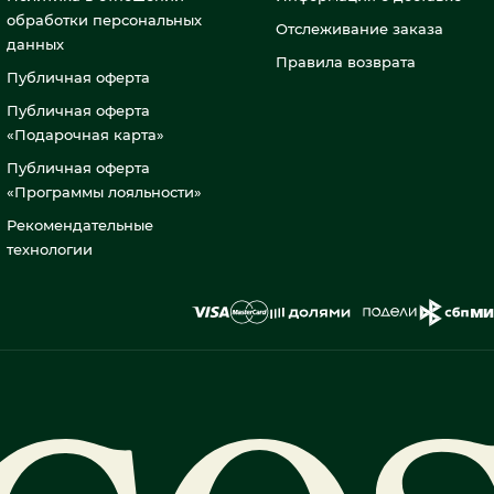
обработки персональных
Отслеживание заказа
данных
Правила возврата
Публичная оферта
Публичная оферта
«Подарочная карта»
Публичная оферта
«Программы лояльности»
Рекомендательные
технологии