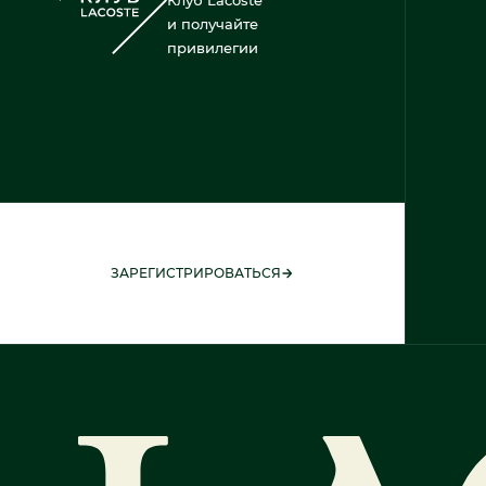
и получайте
привилегии
ЗАРЕГИСТРИРОВАТЬСЯ