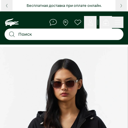
Бесплатная доставка при оплате онлайн.
Поиск