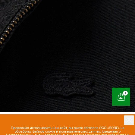
+
Продолжая использовать наш сайт, вы даете согласие ООО «ЛОДЕ» на
обработку файлов cookie и пользовательских данных (сведения о