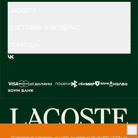
LACOSTE
ДОСТАВКА И ВОЗВРАТ
ПОМОЩЬ
Продолжая использовать наш сайт, вы даете согласие ООО «ЛОДЕ» на