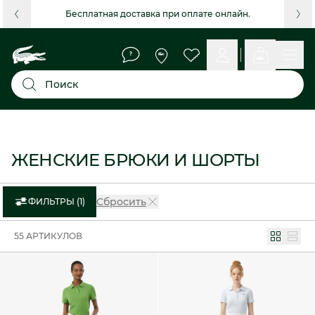
Бесплатная доставка при оплате онлайн.
Поиск
ЖЕНСКИЕ БРЮКИ И ШОРТЫ
Сбросить
ФИЛЬТРЫ (1)
55 АРТИКУЛОВ