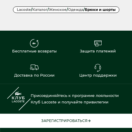
Lacoste
/
Каталог
/
Женское
/
Одежда
/
Брюки и шорты
Бесплатные возвраты
Защита платежей
Доставка по России
Центр поддержки
Присоединяйтесь к программе лояльности
Клуб Lacoste и получайте привилегии
ЗАРЕГИСТРИРОВАТЬСЯ