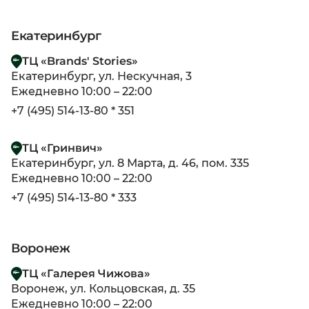
Екатеринбург
ТЦ «Brands' Stories»
Екатеринбург, ул. Нескучная, 3
Ежедневно 10:00 – 22:00
+7 (495) 514-13-80 * 351
ТЦ «Гринвич»
Екатеринбург, ул. 8 Марта, д. 46, пом. 335
Ежедневно 10:00 – 22:00
+7 (495) 514-13-80 * 333
Воронеж
ТЦ «Галерея Чижова»
Воронеж, ул. Кольцовская, д. 35
Ежедневно 10:00 – 22:00