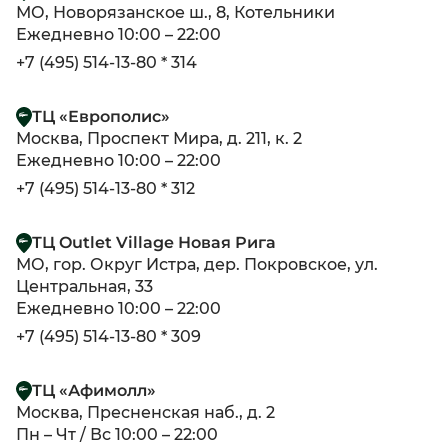
МО, Новорязанское ш., 8, Котельники
Ежедневно 10:00 – 22:00
+7 (495) 514-13-80 * 314
ТЦ «Европолис»
Москва, Проспект Мира, д. 211, к. 2
Ежедневно 10:00 – 22:00
+7 (495) 514-13-80 * 312
ТЦ Outlet Village Новая Рига
МО, гор. Округ Истра, дер. Покровское, ул.
Центральная, 33
Ежедневно 10:00 – 22:00
+7 (495) 514-13-80 * 309
ТЦ «Афимолл»
Москва, Пресненская наб., д. 2
Пн – Чт / Вс 10:00 – 22:00