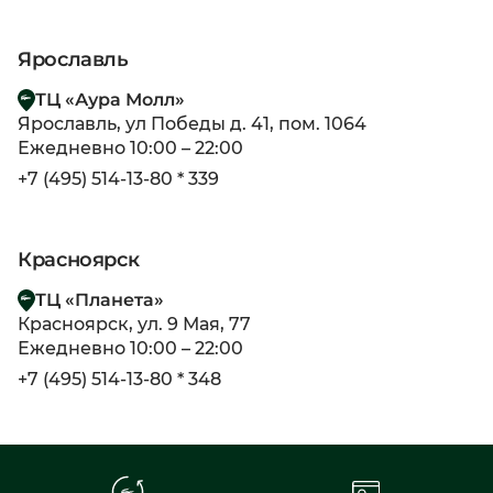
Ярославль
ТЦ «Аура Молл»
Ярославль, ул Победы д. 41, пом. 1064
Ежедневно 10:00 – 22:00
+7 (495) 514-13-80 * 339
Красноярск
ТЦ «Планета»
Красноярск, ул. 9 Мая, 77
Ежедневно 10:00 – 22:00
+7 (495) 514-13-80 * 348