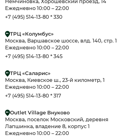
Немчиновка, Хорошевский проезд, 14
Ежедневно 10:00 – 22:00
+7 (495) 514-13-80 * 330
ТРЦ «Колумбус»
Москва, Варшавское шоссе, влд. 140, стр. 1
Ежедневно 10:00 – 22:00
+7 (495) 514-13-80 * 345
ТРЦ «Саларис»
Москва, Киевское ш., 23-й километр, 1
Ежедневно 10:00 – 22:00
+7 (495) 514-13-80 * 317
Outlet Village Внуково
Москва, поселок Московский, деревня
Лапшинка, владение 8, корпус 1
Ежедневно 10:00 – 22:00