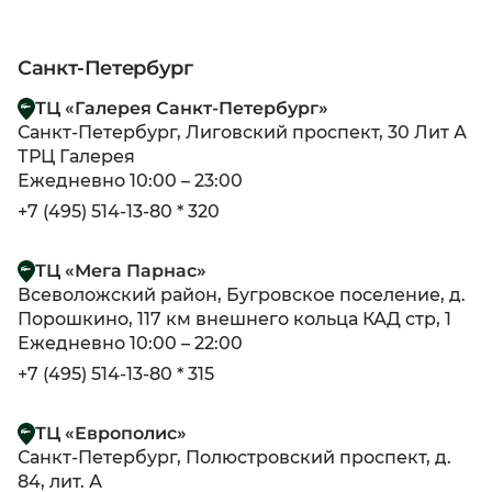
Санкт-Петербург
ТЦ «Галерея Санкт-Петербург»
Санкт-Петербург, Лиговский проспект, 30 Лит А
ТРЦ Галерея
Ежедневно 10:00 – 23:00
+7 (495) 514-13-80 * 320
ТЦ «Мега Парнас»
Всеволожский район, Бугровское поселение, д.
Порошкино, 117 км внешнего кольца КАД стр, 1
Ежедневно 10:00 – 22:00
+7 (495) 514-13-80 * 315
ТЦ «Европолис»
Санкт-Петербург, Полюстровский проспект, д.
84, лит. А