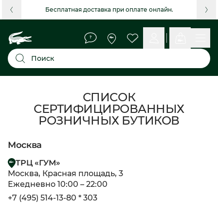
Бесплатная доставка при оплате онлайн.
Поиск
СПИСОК
СЕРТИФИЦИРОВАННЫХ
РОЗНИЧНЫХ БУТИКОВ
Москва
ТРЦ «ГУМ»
Москва, Красная площадь, 3
Ежедневно 10:00 – 22:00
+7 (495) 514-13-80 * 303