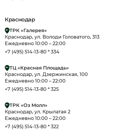
Краснодар
ТРК «Галерея»
Краснодар, ул. Володи Головатого, 313
Ежедневно 10:00 – 22:00
+7 (495) 514-13-80 * 334
ТЦ «Красная Площадь»
Краснодар, ул. Дзержинская, 100
Ежедневно 10:00 – 22:00
+7 (495) 514-13-80 * 325
ТРК «Оз Молл»
Краснодар, ул. Крылатая 2
Ежедневно 10:00 – 22:00
+7 (495) 514-13-80 * 322