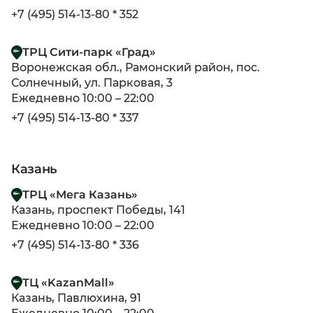
+7 (495) 514-13-80 * 352
ТРЦ Сити-парк «Град»
Воронежская обл., Рамонский район, пос.
Солнечный, ул. Парковая, 3
Ежедневно 10:00 – 22:00
+7 (495) 514-13-80 * 337
Казань
ТРЦ «Мега Казань»
Казань, проспект Победы, 141
Ежедневно 10:00 – 22:00
+7 (495) 514-13-80 * 336
ТЦ «KazanMall»
Казань, Павлюхина, 91