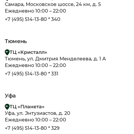
Самара, Московское шоссе, 24 км, д. 5
Ежедневно 10:00 – 22:00
+7 (495) 514-13-80 * 340
Тюмень
ТЦ «Кристалл»
Тюмень, ул. Дмитрия Менделеева, д. 1 А
Ежедневно 10:00 – 22:00
+7 (495) 514-13-80 * 331
Уфа
ТЦ «Планета»
Уфа, ул. Энтузиастов, д. 20
Ежедневно 10:00 – 22:00
+7 (495) 514-13-80 * 329