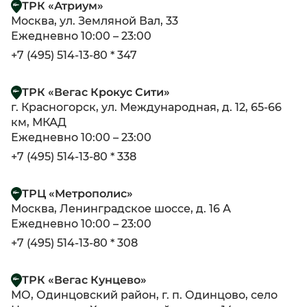
ТРК «Атриум»
Москва, ул. Земляной Вал, 33
Ежедневно 10:00 – 23:00
+7 (495) 514-13-80 * 347
ТРК «Вегас Крокус Сити»
г. Красногорск, ул. Международная, д. 12, 65-66
км, МКАД
Ежедневно 10:00 – 23:00
+7 (495) 514-13-80 * 338
ТРЦ «Метрополис»
Москва, Ленинградское шоссе, д. 16 А
Ежедневно 10:00 – 23:00
+7 (495) 514-13-80 * 308
ТРК «Вегас Кунцево»
МО, Одинцовский район, г. п. Одинцово, село