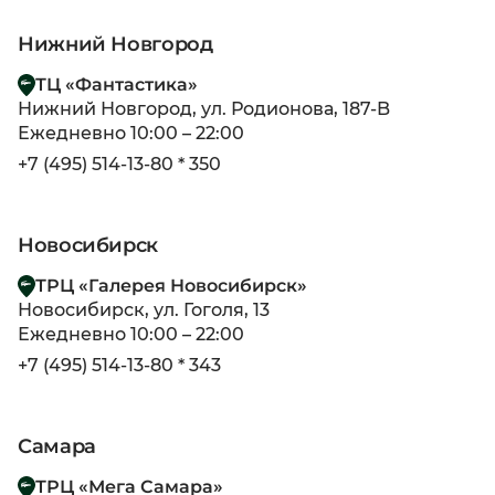
Нижний Новгород
ТЦ «Фантастика»
Нижний Новгород, ул. Родионова, 187-B
Ежедневно 10:00 – 22:00
+7 (495) 514-13-80 * 350
Новосибирск
ТРЦ «Галерея Новосибирск»
Новосибирск, ул. Гоголя, 13
Ежедневно 10:00 – 22:00
+7 (495) 514-13-80 * 343
Самара
ТРЦ «Мега Самара»