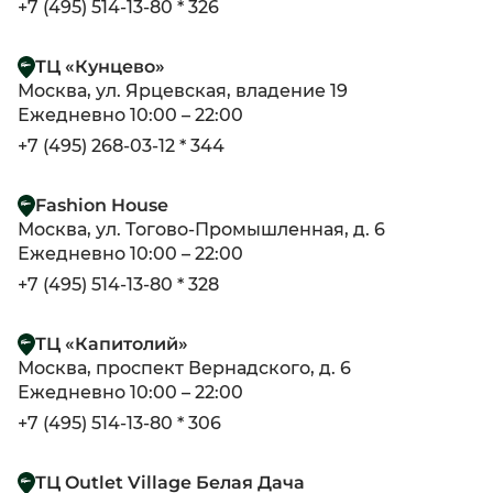
+7 (495) 514-13-80 * 326
ТЦ «Кунцево»
Москва, ул. Ярцевская, владение 19
Ежедневно 10:00 – 22:00
+7 (495) 268-03-12 * 344
Fashion House
Москва, ул. Тогово-Промышленная, д. 6
Ежедневно 10:00 – 22:00
+7 (495) 514-13-80 * 328
ТЦ «Капитолий»
Москва, проспект Вернадского, д. 6
Ежедневно 10:00 – 22:00
+7 (495) 514-13-80 * 306
ТЦ Outlet Village Белая Дача