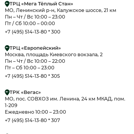
ТРЦ «Мега Тёплый Стан»
МО, Ленинский р-н, Калужское шоссе, 21 км
Пн – Чт / Вс 10:00 – 23:00
Пт / Сб 10:00 – 00:00
+7 (495) 514-13-80 * 300
ТРЦ «Европейский»
Москва, площадь Киевского вокзала, 2
Пн – Чт / Вс 10:00 – 22:00
Пт – Сб 10:00 – 23:00
+7 (495) 514-13-80 * 305
ТРК «Вегас»
МО, пос. СОВХОЗ им. Ленина, 24 км МКАД, пом.
1-209
Ежедневно 10:00 – 23:00
+7 (495) 514-13-80 * 307