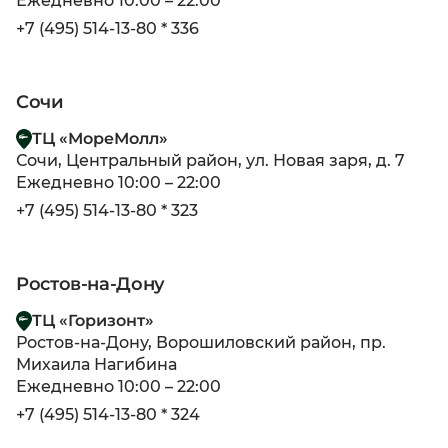
Ежедневно 10:00 – 22:00
+7 (495) 514-13-80 * 336
Сочи
ТЦ «МореМолл»
Сочи, Центральный район, ул. Новая заря, д. 7
Ежедневно 10:00 – 22:00
+7 (495) 514-13-80 * 323
Ростов-на-Дону
ТЦ «Горизонт»
Ростов-на-Дону, Ворошиловский район, пр.
Михаила Нагибина
Ежедневно 10:00 – 22:00
+7 (495) 514-13-80 * 324