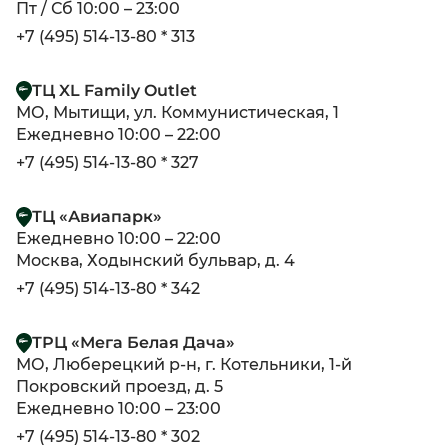
Пт / Сб 10:00 – 23:00
+7 (495) 514-13-80 * 313
ТЦ XL Family Outlet
МО, Мытищи, ул. Коммунистическая, 1
Ежедневно 10:00 – 22:00
+7 (495) 514-13-80 * 327
ТЦ «Авиапарк»
Ежедневно 10:00 – 22:00
Москва, Ходынский бульвар, д. 4
+7 (495) 514-13-80 * 342
ТРЦ «Мега Белая Дача»
МО, Люберецкий р-н, г. Котельники, 1-й
Покровский проезд, д. 5
Ежедневно 10:00 – 23:00
+7 (495) 514-13-80 * 302