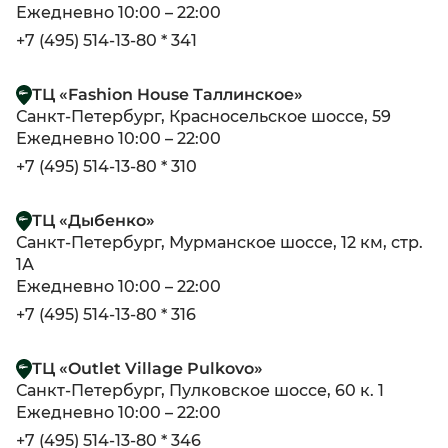
Ежедневно 10:00 – 22:00
+7 (495) 514-13-80 * 341
ТЦ «Fashion House Таллинское»
Санкт-Петербург, Красносельское шоссе, 59
Ежедневно 10:00 – 22:00
+7 (495) 514-13-80 * 310
ТЦ «Дыбенко»
Санкт-Петербург, Мурманское шоссе, 12 км, стр.
1А
Ежедневно 10:00 – 22:00
+7 (495) 514-13-80 * 316
ТЦ «Outlet Village Pulkovo»
Санкт-Петербург, Пулковское шоссе, 60 к. 1
Ежедневно 10:00 – 22:00
+7 (495) 514-13-80 * 346