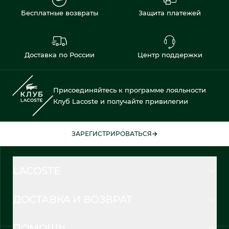
Бесплатные возвраты
Защита платежей
Доставка по России
Центр поддержки
Присоединяйтесь к программе лояльности
Клуб Lacoste и получайте привилегии
ЗАРЕГИСТРИРОВАТЬСЯ
LACOSTE
ДОСТАВКА И ВОЗВРАТ
ПОМОЩЬ