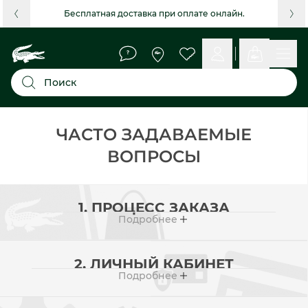
Бесплатная доставка при оплате онлайн.
Поиск
ЧАСТО ЗАДАВАЕМЫЕ
ВОПРОСЫ
1. ПРОЦЕСС ЗАКАЗА
Подробнее
2. ЛИЧНЫЙ КАБИНЕТ
Подробнее