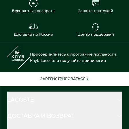
Бесплатные возвраты
Защита платежей
Доставка по России
Центр поддержки
Присоединяйтесь к программе лояльности
Клуб Lacoste и получайте привилегии
ЗАРЕГИСТРИРОВАТЬСЯ
LACOSTE
ДОСТАВКА И ВОЗВРАТ