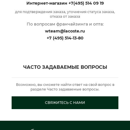
Интернет-магазин
+7(495) 514 09 19
для подтверждения заказа, уточнения статуса заказа,
отказа от заказа
По вопросам франчайзинга и опта:
wteam@lacoste.ru
+7 (495) 514-13-80
ЧАСТО ЗАДАВАЕМЫЕ ВОПРОСЫ
Возможно, вы сможете найти ответ на свой вопрос в
разделе Часто задаваемые вопросы.
СВЯЖИТЕСЬ С НАМИ