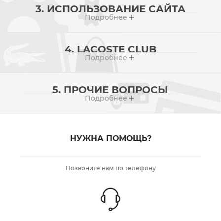
3. ИСПОЛЬЗОВАНИЕ CАЙТА
Подробнее
4. LACOSTE CLUB
Подробнее
5. ПРОЧИЕ ВОПРОСЫ
Подробнее
НУЖНА ПОМОЩЬ?
Позвоните нам по телефону