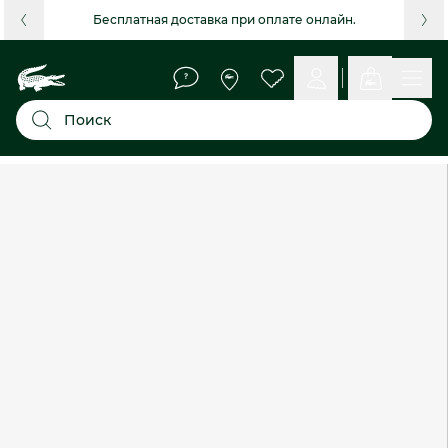
Бесплатная доставка при оплате онлайн.
Поиск