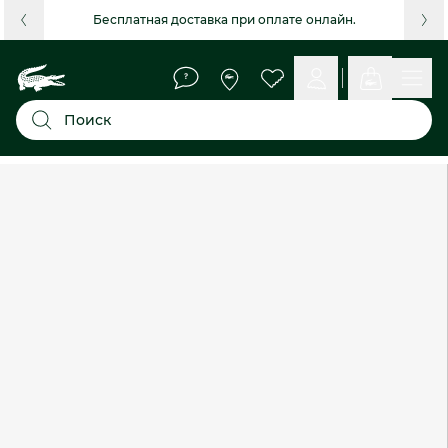
Бесплатная доставка при оплате онлайн.
Поиск