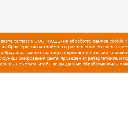
 даете согласие ООО «ЛОДЕ» на обработку файлов cookie и
ия Браузера; тип устройства и разрешение его экрана; ис
 и Браузера; какие страницы открывает и на какие кнопки 
х функционирования сайта, проведения ретаргетинга, и п
Если вы не хотите, чтобы ваши данные обрабатывались, поки
ДОСТАВКА КУРЬЕ