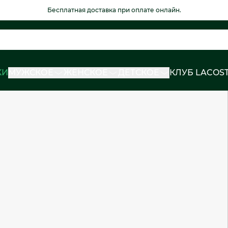
Бесплатная доставка при оплате онлайн.
КИ
МУЖСКОЕ
ЖЕНСКОЕ
ДЕТСКОЕ
КЛУБ LACOS