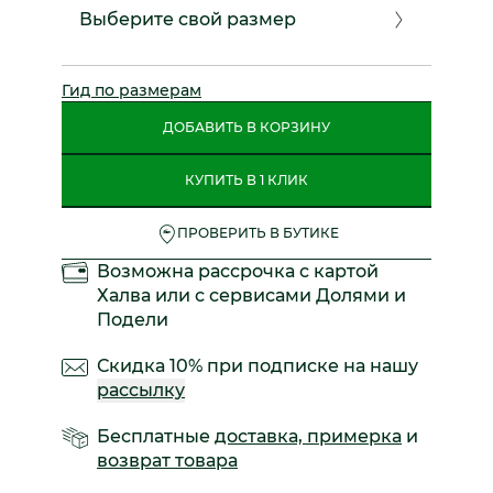
Выберите свой размер
Гид по размерам
ДОБАВИТЬ В КОРЗИНУ
КУПИТЬ В 1 КЛИК
ПРОВЕРИТЬ В БУТИКЕ
Возможна рассрочка с картой
Халва или с сервисами Долями и
Подели
Скидка 10% при подписке на нашу
рассылку
Бесплатные
доставка, примерка
и
возврат товара