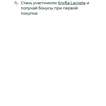
Стань участником
Клуба Lacoste
и
получай бонусы при первой
покупке