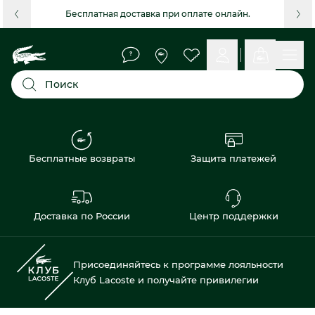
Бесплатная доставка при оплате онлайн.
Поиск
Бесплатные возвраты
Защита платежей
Доставка по России
Центр поддержки
Присоединяйтесь к программе лояльности
Клуб Lacoste и получайте привилегии