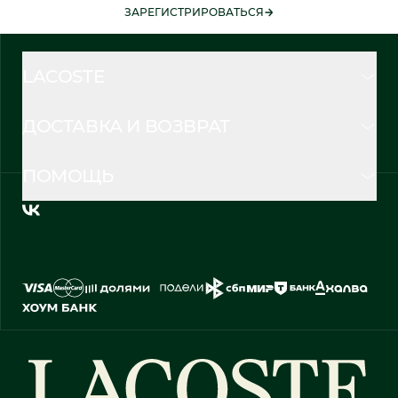
ЗАРЕГИСТРИРОВАТЬСЯ
LACOSTE
ДОСТАВКА И ВОЗВРАТ
ПОМОЩЬ