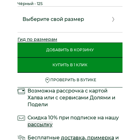
Чёрный - 12S
Выберите свой размер
Гид по размерам
ДОБАВИТЬ В КОРЗИНУ
КУПИТЬ В 1 КЛИК
ПРОВЕРИТЬ В БУТИКЕ
Возможна рассрочка с картой
Халва или с сервисами Долями и
Подели
Скидка 10% при подписке на нашу
рассылку
Бесплатные
доставка, примерка
и