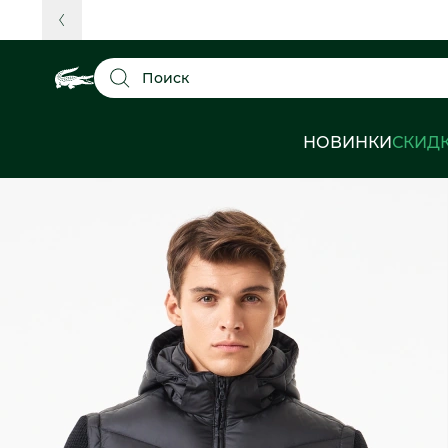
Поиск
НОВИНКИ
СКИД