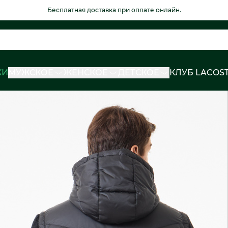
Бесплатная доставка при оплате онлайн.
КИ
МУЖСКОЕ
ЖЕНСКОЕ
ДЕТСКОЕ
КЛУБ LACOS