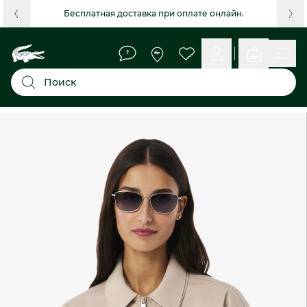
Бесплатная доставка при оплате онлайн.
Поиск