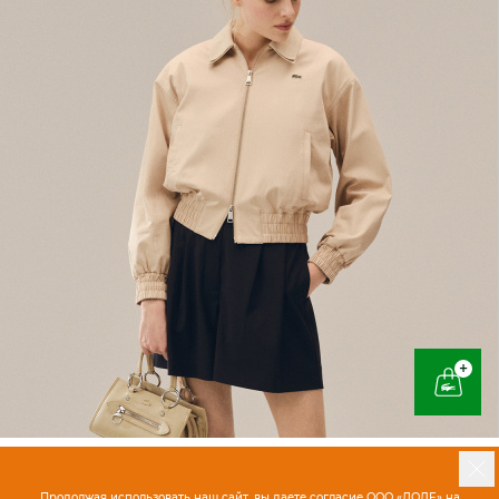
+
Продолжая использовать наш сайт, вы даете согласие ООО «ЛОДЕ» на