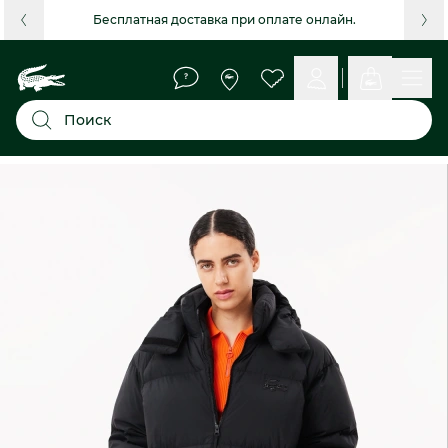
Бесплатная доставка при оплате онлайн.
Поиск