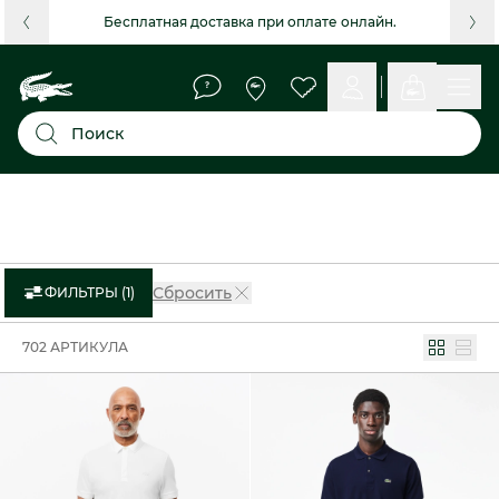
Бесплатная доставка при оплате онлайн.
Поиск
Сбросить
ФИЛЬТРЫ (1)
702 АРТИКУЛА