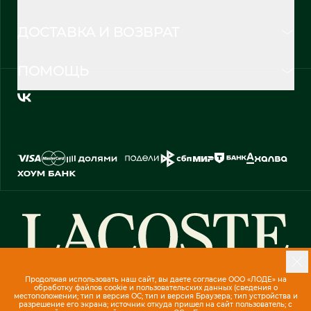
ДОСТАВКА И ВОЗВРАТ
ПОМОЩЬ
Продолжая использовать наш сайт, вы даете согласие ООО «ЛОДЕ» на
обработку файлов cookie и пользовательских данных (сведения о
местоположении; тип и версия ОС; тип и версия Браузера; тип устройства и
разрешение его экрана; источник откуда пришел на сайт пользователь; с