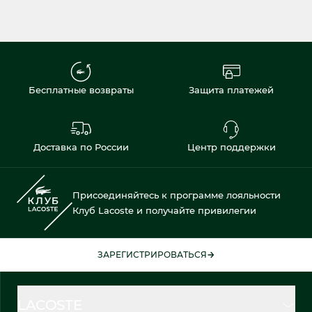
Бесплатные возвраты
Защита платежей
Доставка по России
Центр поддержки
Присоединяйтесь к программе лояльности
Клуб Lacoste и получайте привилегии
ЗАРЕГИСТРИРОВАТЬСЯ
LACOSTE