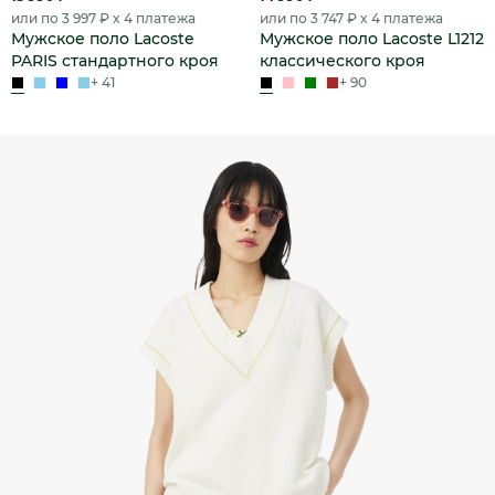
или по 3 997 ₽ x 4 платежа
или по 3 747 ₽ x 4 платежа
Мужское поло Lacoste
Мужское поло Lacoste L1212
PARIS стандартного кроя
классического кроя
+ 41
+ 90