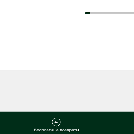
Бесплатные возвраты