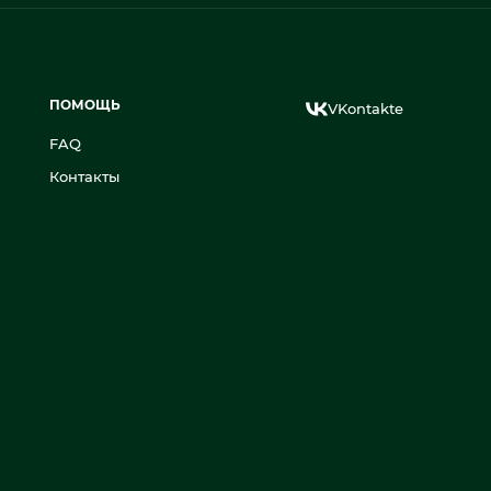
ПОМОЩЬ
VKontakte
FAQ
Контакты