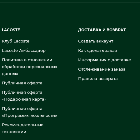
LACOSTE
ДОСТАВКА И ВОЗВРАТ
Клуб Lacoste
Создать аккаунт
Lacoste Амбассадор
Как сделать заказ
Политика в отношении
Информация о доставке
обработки персональных
Отслеживание заказа
данных
Правила возврата
Публичная оферта
Публичная оферта
«Подарочная карта»
Публичная оферта
«Программы лояльности»
Рекомендательные
технологии