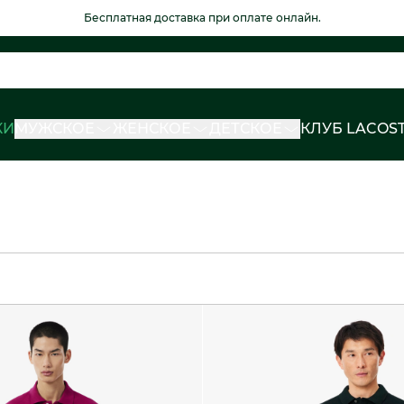
Бесплатная доставка при оплате онлайн.
КИ
МУЖСКОЕ
ЖЕНСКОЕ
ДЕТСКОЕ
КЛУБ LACOS