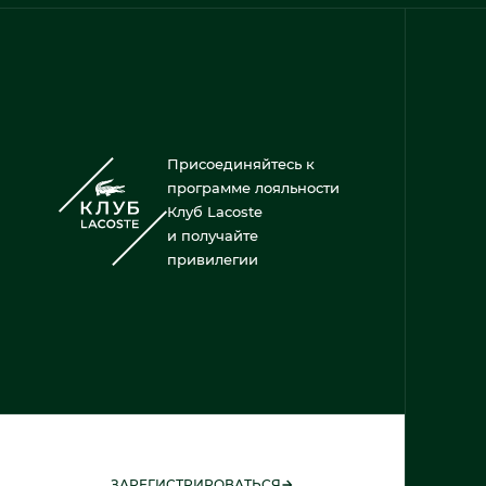
Присоединяйтесь к
программе лояльности
Клуб Lacoste
и получайте
привилегии
ЗАРЕГИСТРИРОВАТЬСЯ