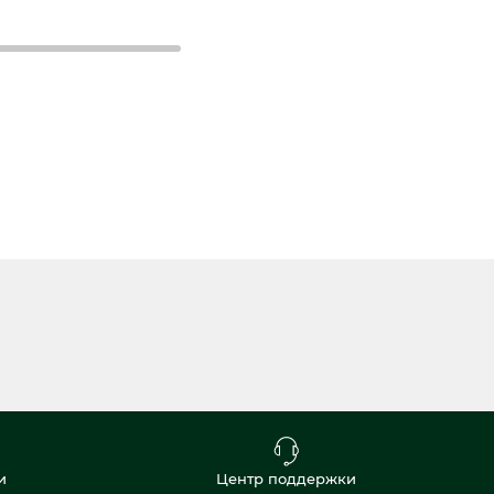
и
Центр поддержки