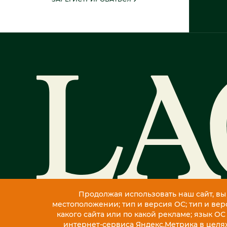
Продолжая использовать наш сайт, вы
местоположении; тип и версия ОС; тип и верс
какого сайта или по какой рекламе; язык ОС
интернет-сервиса Яндекс.Метрика в целя