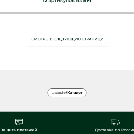
12
артикулов из
514
СМОТРЕТЬ СЛЕДУЮЩУЮ СТРАНИЦУ
Lacoste
/
Каталог
Защита платежей
Доставка по Росси