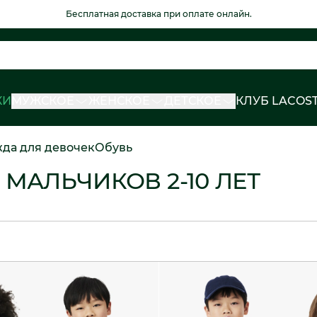
Бесплатная доставка при оплате онлайн.
КИ
МУЖСКОЕ
ЖЕНСКОЕ
ДЕТСКОЕ
КЛУБ LACOS
да для девочек
Обувь
МАЛЬЧИКОВ 2-10 ЛЕТ