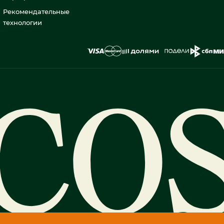
Рекомендательные
технологии