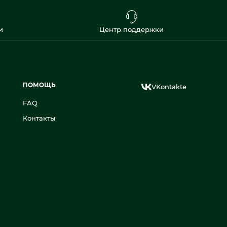
и
Центр поддержки
ПОМОЩЬ
VKontakte
FAQ
Контакты