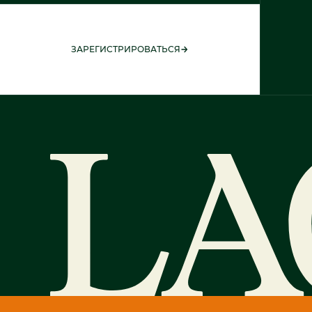
ЗАРЕГИСТРИРОВАТЬСЯ