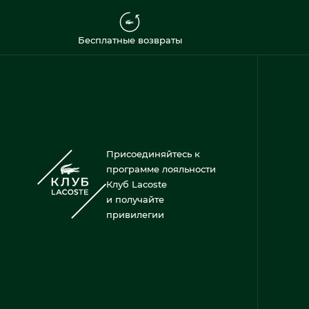
Бесплатные возвраты
Присоединяйтесь к
программе лояльности
Клуб Lacoste
и получайте
привилегии