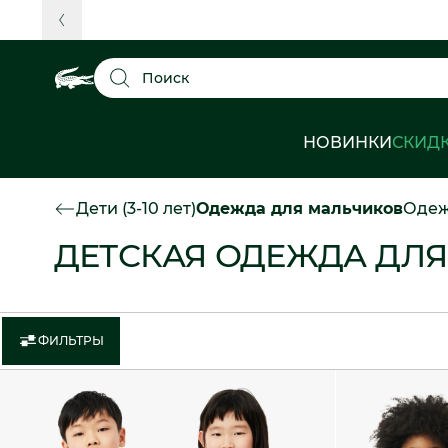
Поиск
НОВИНКИ
СКИД
Дети (3-10 лет)
Одежда для мальчиков
Одеж
ДЕТСКАЯ ОДЕЖДА ДЛЯ 
ФИЛЬТРЫ