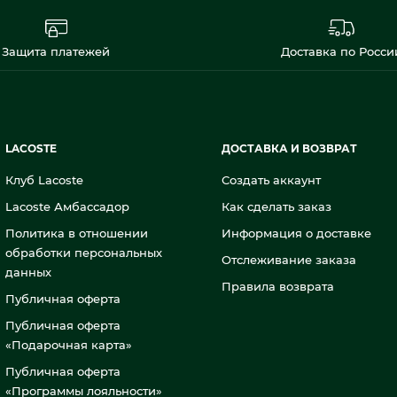
Защита платежей
Доставка по Росси
LACOSTE
ДОСТАВКА И ВОЗВРАТ
Клуб Lacoste
Создать аккаунт
Lacoste Амбассадор
Как сделать заказ
Политика в отношении
Информация о доставке
обработки персональных
Отслеживание заказа
данных
Правила возврата
Публичная оферта
Публичная оферта
«Подарочная карта»
Публичная оферта
«Программы лояльности»