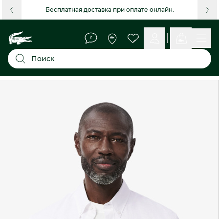
Бесплатная доставка при оплате онлайн.
Поиск